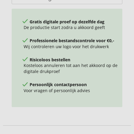
Gratis digitale proef op dezelfde dag
De productie start zodra u akkoord geeft
Professionele bestandscontrole voor €0,-
Wij controleren uw logo voor het drukwerk
Risicoloos bestellen
Kosteloos annuleren tot aan het akkoord op de
digitale drukproef
Persoonlijk contactpersoon
Voor vragen of persoonlijk advies