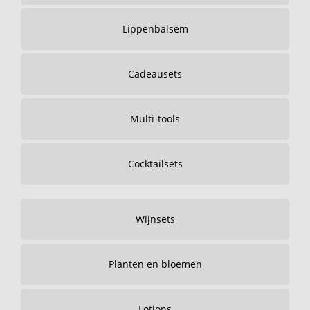
Lippenbalsem
Cadeausets
Multi-tools
Cocktailsets
Wijnsets
Planten en bloemen
Lotions