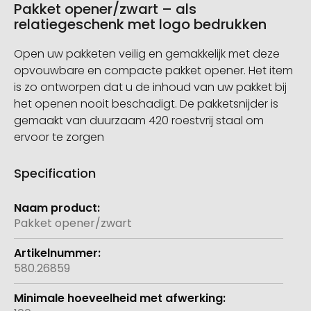
Pakket opener/zwart – als
relatiegeschenk met logo bedrukken
Open uw pakketen veilig en gemakkelijk met deze
opvouwbare en compacte pakket opener. Het item
is zo ontworpen dat u de inhoud van uw pakket bij
het openen nooit beschadigt. De pakketsnijder is
gemaakt van duurzaam 420 roestvrij staal om
ervoor te zorgen
Specification
Meer
informatie
Pakket opener/zwart
580.26859