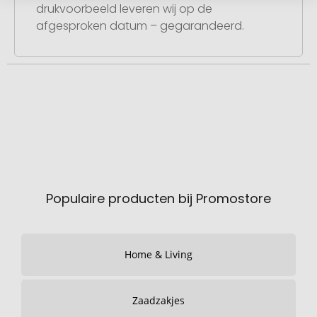
drukvoorbeeld leveren wij op de
afgesproken datum – gegarandeerd.
Populaire producten bij Promostore
Home & Living
Zaadzakjes