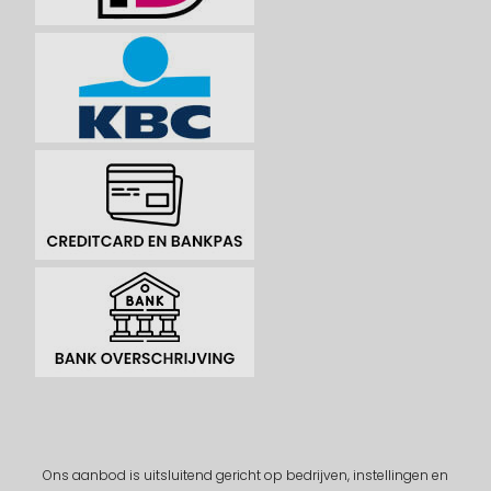
Ons aanbod is uitsluitend gericht op bedrijven, instellingen en