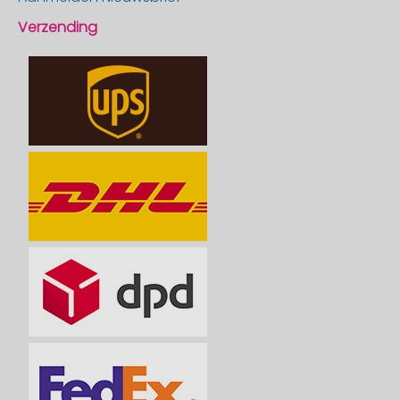
Verzending