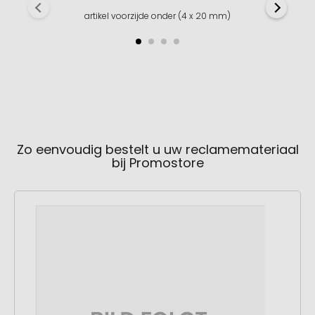
artikel voorzijde onder (4 x 20 mm)
Zo eenvoudig bestelt u uw reclamemateriaal
bij Promostore