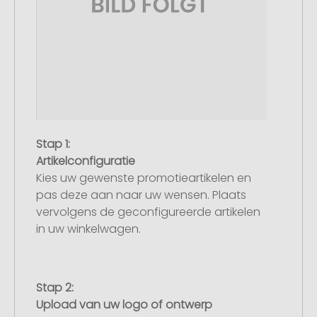
Stap 1:
Artikelconfiguratie
Kies uw gewenste promotieartikelen en
pas deze aan naar uw wensen. Plaats
vervolgens de geconfigureerde artikelen
in uw winkelwagen.
Stap 2:
Upload van uw logo of ontwerp