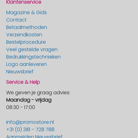
Klantenservice
Magazine & Gids
Contact
Betaalmethoden
Verzendkosten
Bestelprocedure
Veel gestelde vragen
Bedrukkingstechnieken
Logo aanleveren
Nieuwsbrief
Service & Help
We geven je graag advies:
Maandag - vrijdag
08:30 - 17:00
info@promostore.nl
+31 (0) 318 – 728 788
Aanmelden Nieuwsbrief