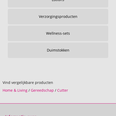
Verzorgingsproducten
Wellness-sets
Duimstokken
Vind vergelijkbare producten
Home & Living
/
Gereedschap
/
Cutter