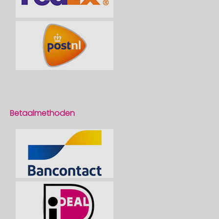
Betaalmethoden