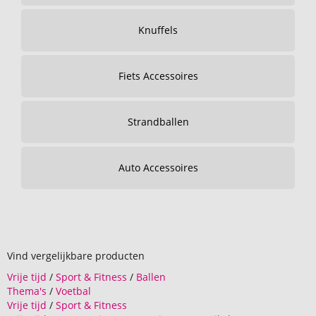
Knuffels
Fiets Accessoires
Strandballen
Auto Accessoires
Vind vergelijkbare producten
Vrije tijd
/
Sport & Fitness
/
Ballen
Thema's
/
Voetbal
Vrije tijd
/
Sport & Fitness