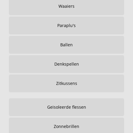
Waaiers
Paraplu's
Ballen
Denkspellen
Zitkussens
Geïsoleerde flessen
Zonnebrillen