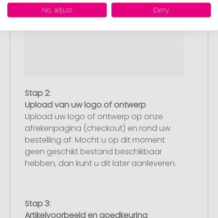
No, adjust
Deny
Stap 2:
Upload van uw logo of ontwerp
Upload uw logo of ontwerp op onze
afrekenpagina (checkout) en rond uw
bestelling af. Mocht u op dit moment
geen geschikt bestand beschikbaar
hebben, dan kunt u dit later aanleveren.
Stap 3:
Artikelvoorbeeld en goedkeuring