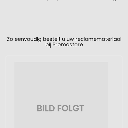
Zo eenvoudig bestelt u uw reclamemateriaal
bij Promostore