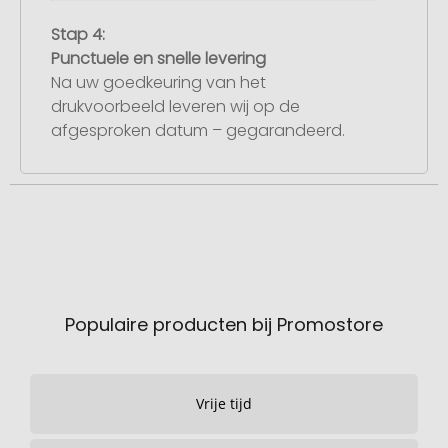
Stap 4:
Punctuele en snelle levering
Na uw goedkeuring van het
drukvoorbeeld leveren wij op de
afgesproken datum – gegarandeerd.
Populaire producten bij Promostore
Vrije tijd