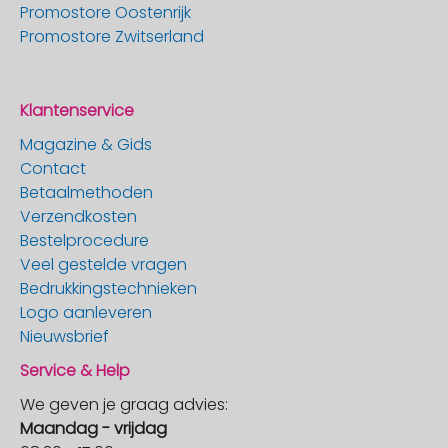
Promostore Oostenrijk
Promostore Zwitserland
Klantenservice
Magazine & Gids
Contact
Betaalmethoden
Verzendkosten
Bestelprocedure
Veel gestelde vragen
Bedrukkingstechnieken
Logo aanleveren
Nieuwsbrief
Service & Help
We geven je graag advies:
Maandag - vrijdag