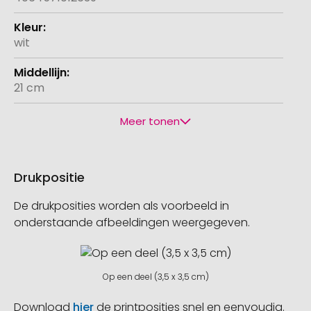
wit
21 cm
Meer tonen
Drukpositie
De drukposities worden als voorbeeld in
onderstaande afbeeldingen weergegeven.
Op een deel (3,5 x 3,5 cm)
Download
hier
de printposities snel en eenvoudig.