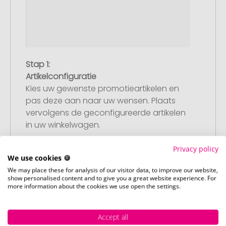
Stap 1:
Artikelconfiguratie
Kies uw gewenste promotieartikelen en
pas deze aan naar uw wensen. Plaats
vervolgens de geconfigureerde artikelen
in uw winkelwagen.
Privacy policy
We use cookies 🍪
We may place these for analysis of our visitor data, to improve our website,
show personalised content and to give you a great website experience. For
more information about the cookies we use open the settings.
Accept all