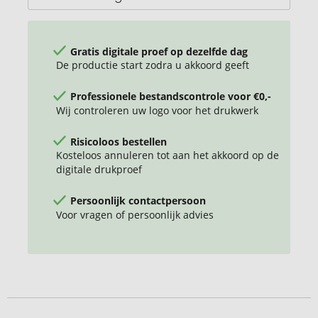
Gratis digitale proef op dezelfde dag
De productie start zodra u akkoord geeft
Professionele bestandscontrole voor €0,-
Wij controleren uw logo voor het drukwerk
Risicoloos bestellen
Kosteloos annuleren tot aan het akkoord op de
digitale drukproef
Persoonlijk contactpersoon
Voor vragen of persoonlijk advies