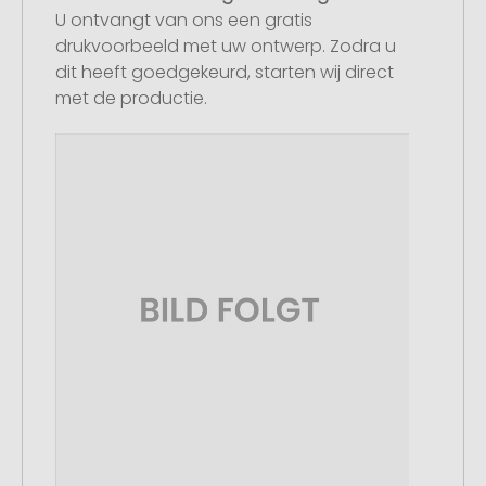
U ontvangt van ons een gratis
drukvoorbeeld met uw ontwerp. Zodra u
dit heeft goedgekeurd, starten wij direct
met de productie.