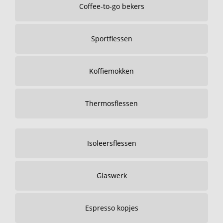
Coffee-to-go bekers
Sportflessen
Koffiemokken
Thermosflessen
Isoleersflessen
Glaswerk
Espresso kopjes