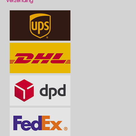
Verzending