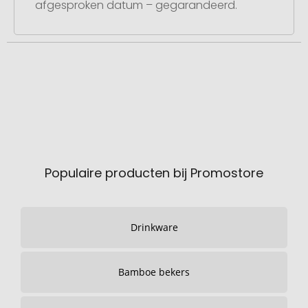
afgesproken datum – gegarandeerd.
Populaire producten bij Promostore
Drinkware
Bamboe bekers