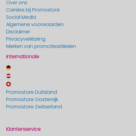
Over ons
Carrière bij Promostore
Social Media
Algemene voorwaarden
Disclaimer
Privacyverklaring
Merken van promotieartikelen
Internationale
Promostore Duitsland
Promostore Oostenrijk
Promostore Zwitserland
Klantenservice