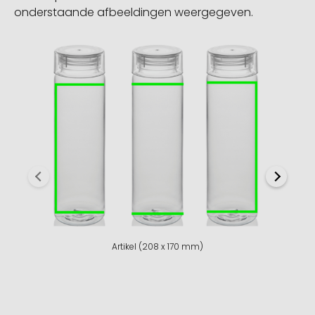
onderstaande afbeeldingen weergegeven.
Artikel (208 x 170 mm)