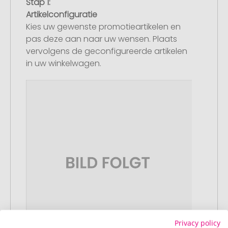
Stap 1:
Artikelconfiguratie
Kies uw gewenste promotieartikelen en
pas deze aan naar uw wensen. Plaats
vervolgens de geconfigureerde artikelen
in uw winkelwagen.
Privacy policy