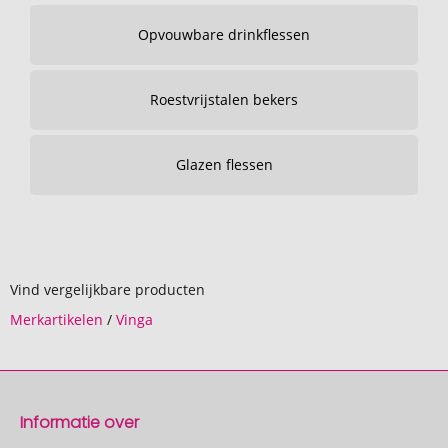
Opvouwbare drinkflessen
Roestvrijstalen bekers
Glazen flessen
Vind vergelijkbare producten
Merkartikelen
/
Vinga
Informatie over