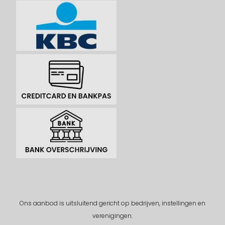
Ons aanbod is uitsluitend gericht op bedrijven, instellingen en
verenigingen.