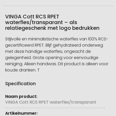
VINGA Cott RCS RPET
waterfles/transparant – als
relatiegeschenk met logo bedrukken
Stijlvolle en minimalistische waterfles van 100% RCS-
gecertificeerd RPET. Blijf gehydrateerd onderweg
met deze handige waterfles, ongeacht de
gelegenheid. Grote opening voor eenvoudige
reiniging. Alleen handwas. Dit product is alleen voor
koude dranken. T
Specification
Meer
informatie
VINGA Cott RCS RPET waterfles/transparant