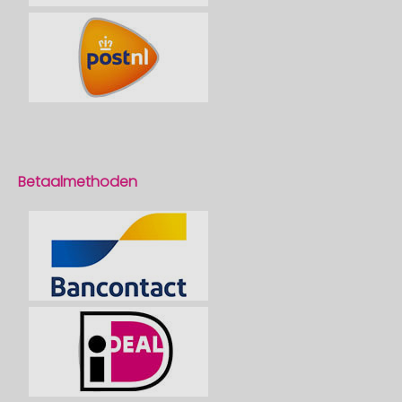
Betaalmethoden