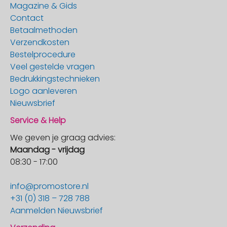
Magazine & Gids
Contact
Betaalmethoden
Verzendkosten
Bestelprocedure
Veel gestelde vragen
Bedrukkingstechnieken
Logo aanleveren
Nieuwsbrief
Service & Help
We geven je graag advies:
Maandag - vrijdag
08:30 - 17:00
info@promostore.nl
+31 (0) 318 – 728 788
Aanmelden Nieuwsbrief