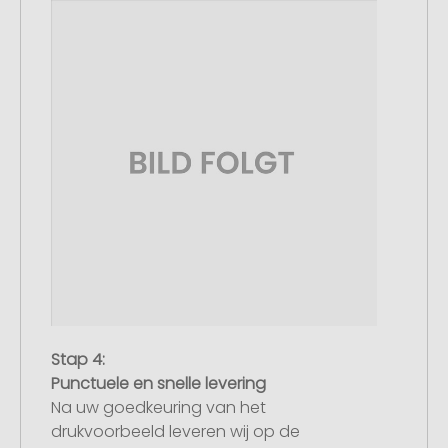
Stap 4:
Punctuele en snelle levering
Na uw goedkeuring van het
drukvoorbeeld leveren wij op de