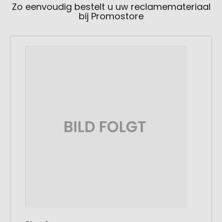
Zo eenvoudig bestelt u uw reclamemateriaal
bij Promostore