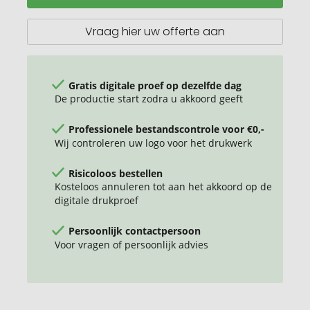
RPET
waterfles
Vraag hier uw offerte aan
Gratis digitale proef op dezelfde dag
De productie start zodra u akkoord geeft
Professionele bestandscontrole voor €0,-
Wij controleren uw logo voor het drukwerk
Risicoloos bestellen
Kosteloos annuleren tot aan het akkoord op de
digitale drukproef
Persoonlijk contactpersoon
Voor vragen of persoonlijk advies