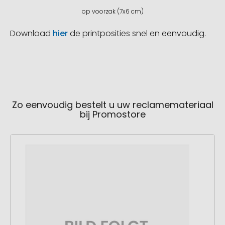
op voorzak (7x6 cm)
Download
hier
de printposities snel en eenvoudig.
Zo eenvoudig bestelt u uw reclamemateriaal
bij Promostore