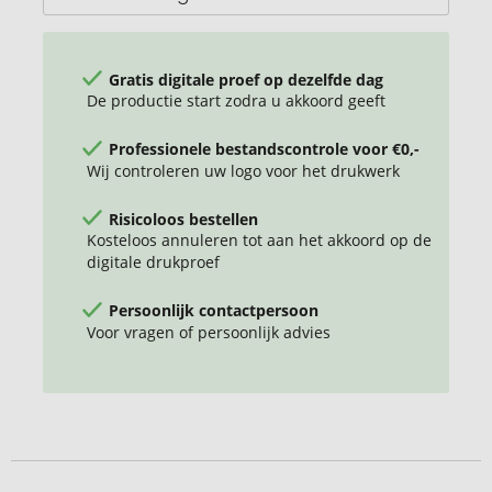
Gratis digitale proef op dezelfde dag
De productie start zodra u akkoord geeft
Professionele bestandscontrole voor €0,-
Wij controleren uw logo voor het drukwerk
Risicoloos bestellen
Kosteloos annuleren tot aan het akkoord op de
digitale drukproef
Persoonlijk contactpersoon
Voor vragen of persoonlijk advies