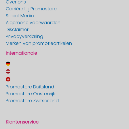
Over ons
Carrière bij Promostore
Social Media
Algemene voorwaarden
Disclaimer
Privacyverklaring
Merken van promotieartikelen
Internationale
Promostore Duitsland
Promostore Oostenrijk
Promostore Zwitserland
Klantenservice