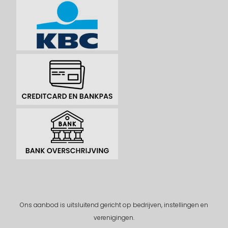
Ons aanbod is uitsluitend gericht op bedrijven, instellingen en
verenigingen.