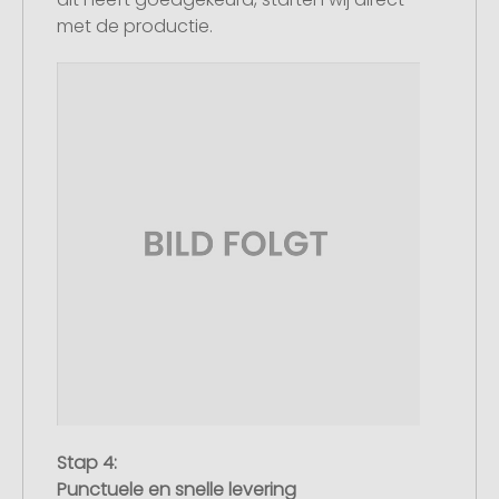
met de productie.
Stap 4:
Punctuele en snelle levering