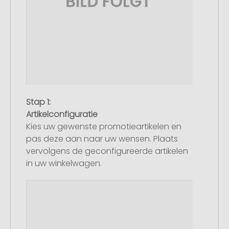
Stap 1:
Artikelconfiguratie
Kies uw gewenste promotieartikelen en
pas deze aan naar uw wensen. Plaats
vervolgens de geconfigureerde artikelen
in uw winkelwagen.