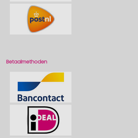
Betaalmethoden