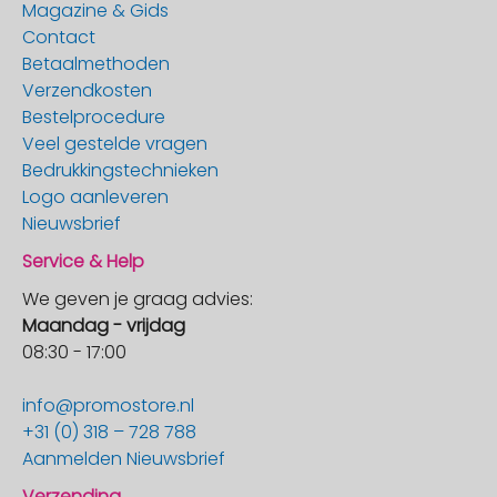
Magazine & Gids
Contact
Betaalmethoden
Verzendkosten
Bestelprocedure
Veel gestelde vragen
Bedrukkingstechnieken
Logo aanleveren
Nieuwsbrief
Service & Help
We geven je graag advies:
Maandag - vrijdag
08:30 - 17:00
info@promostore.nl
+31 (0) 318 – 728 788
Aanmelden Nieuwsbrief
Verzending