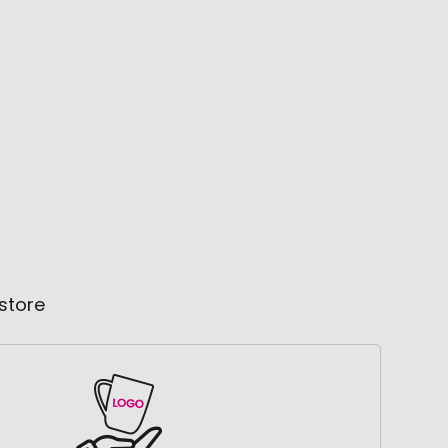
store