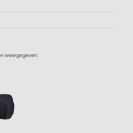
gen weergegeven.