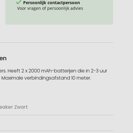
Persoonlijk contactpersoon
Voor vragen of persoonlijk advies
ken
. Heeft 2 x 2000 mAh-batterijen die in 2-3 uur
. Maximale verbindingsafstand 10 meter.
peaker Zwart