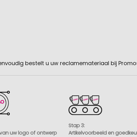
envoudig bestelt u uw reclamemateriaal bij Promo
Stap 3:
van uw logo of ontwerp
Artikelvoorbeeld en goedkeu