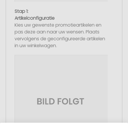
Stap 1:
Artikelconfiguratie
Kies uw gewenste promotieartikelen en
pas deze aan naar uw wensen. Plaats
vervolgens de geconfigureerde artikelen
in uw winkelwagen.