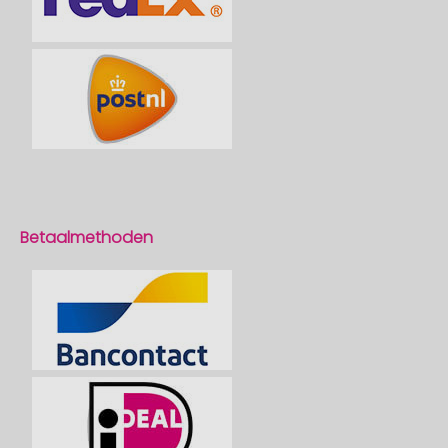
Betaalmethoden