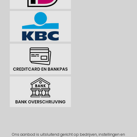
Ons aanbod is uitsluitend gericht op bedrijven, instellingen en