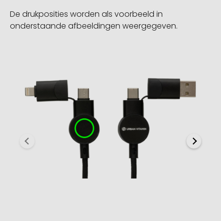
De drukposities worden als voorbeeld in
onderstaande afbeeldingen weergegeven.