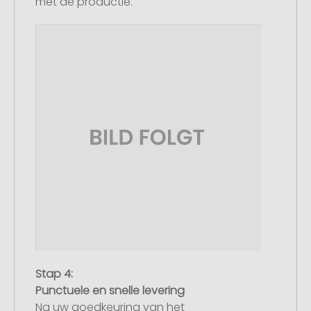
met de productie.
Stap 4:
Punctuele en snelle levering
Na uw goedkeuring van het