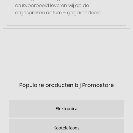
drukvoorbeeld leveren wij op de
afgesproken datum – gegarandeerd.
Populaire producten bij Promostore
Elektronica
Koptelefoons