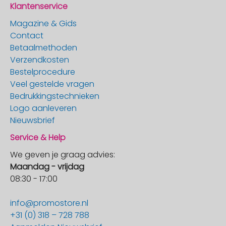
Klantenservice
Magazine & Gids
Contact
Betaalmethoden
Verzendkosten
Bestelprocedure
Veel gestelde vragen
Bedrukkingstechnieken
Logo aanleveren
Nieuwsbrief
Service & Help
We geven je graag advies:
Maandag - vrijdag
08:30 - 17:00
info@promostore.nl
+31 (0) 318 – 728 788