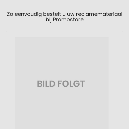
Zo eenvoudig bestelt u uw reclamemateriaal
bij Promostore