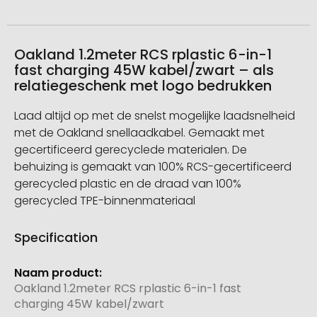
Oakland 1.2meter RCS rplastic 6-in-1
fast charging 45W kabel/zwart – als
relatiegeschenk met logo bedrukken
Laad altijd op met de snelst mogelijke laadsnelheid
met de Oakland snellaadkabel. Gemaakt met
gecertificeerd gerecyclede materialen. De
behuizing is gemaakt van 100% RCS-gecertificeerd
gerecycled plastic en de draad van 100%
gerecycled TPE-binnenmateriaal
Specification
Meer
informatie
Oakland 1.2meter RCS rplastic 6-in-1 fast
charging 45W kabel/zwart