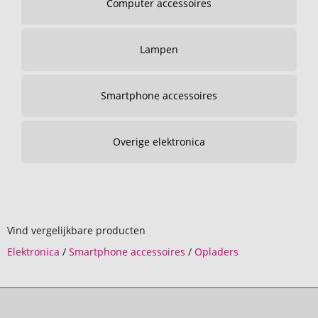
Computer accessoires
Lampen
Smartphone accessoires
Overige elektronica
Vind vergelijkbare producten
Elektronica
/
Smartphone accessoires
/
Opladers