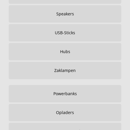
Speakers
USB-Sticks
Hubs
Zaklampen
Powerbanks
Opladers