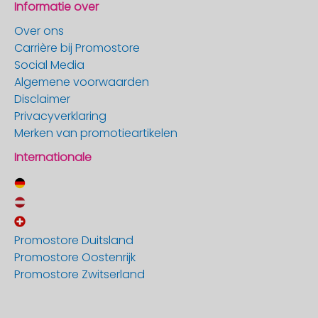
Informatie over
Over ons
Carrière bij Promostore
Social Media
Algemene voorwaarden
Disclaimer
Privacyverklaring
Merken van promotieartikelen
Internationale
Promostore Duitsland
Promostore Oostenrijk
Promostore Zwitserland