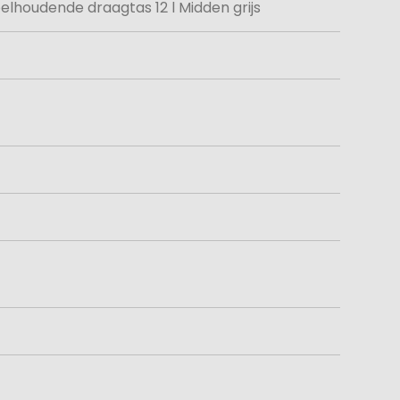
elhoudende draagtas 12 l Midden grijs