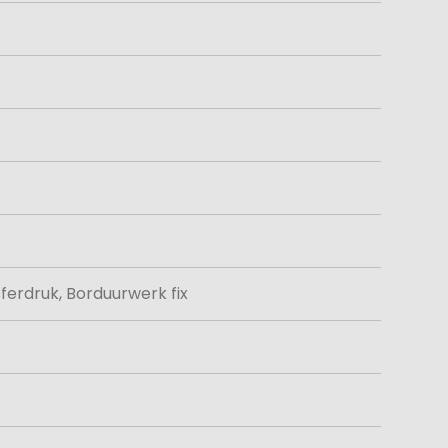
ferdruk, Borduurwerk fix