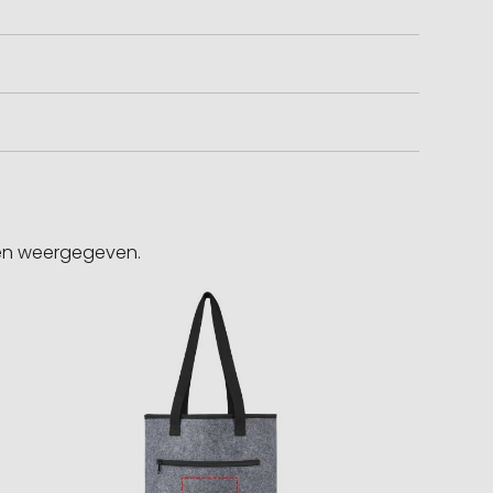
gen weergegeven.