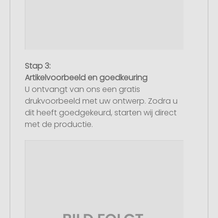
Stap 3:
Artikelvoorbeeld en goedkeuring
U ontvangt van ons een gratis
drukvoorbeeld met uw ontwerp. Zodra u
dit heeft goedgekeurd, starten wij direct
met de productie.