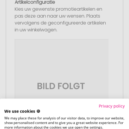
Artikelconfiguratie
Kies uw gewenste promotieartikelen en
pas deze aan naar uw wensen. Plaats
vervolgens de geconfigureerde artikelen
in uw winkelwagen.
Privacy policy
We use cookies 🍪
We may place these for analysis of our visitor data, to improve our website,
show personalised content and to give you a great website experience. For
more information about the cookies we use open the settings.