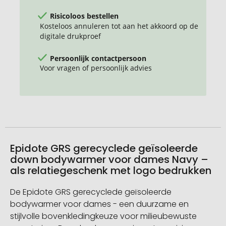
Risicoloos bestellen
Kosteloos annuleren tot aan het akkoord op de
digitale drukproef
Persoonlijk contactpersoon
Voor vragen of persoonlijk advies
Epidote GRS gerecyclede geïsoleerde
down bodywarmer voor dames Navy –
als relatiegeschenk met logo bedrukken
De Epidote GRS gerecyclede geïsoleerde
bodywarmer voor dames - een duurzame en
stijlvolle bovenkledingkeuze voor milieubewuste