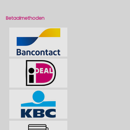
Betaalmethoden