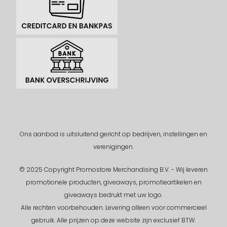
Ons aanbod is uitsluitend gericht op bedrijven, instellingen en
verenigingen.
© 2025 Copyright Promostore Merchandising B.V. - Wij leveren
promotionele producten, giveaways, promotieartikelen en
giveaways bedrukt met uw logo.
Alle rechten voorbehouden.
Levering alleen voor commercieel
gebruik. Alle prijzen op deze website zijn exclusief BTW.