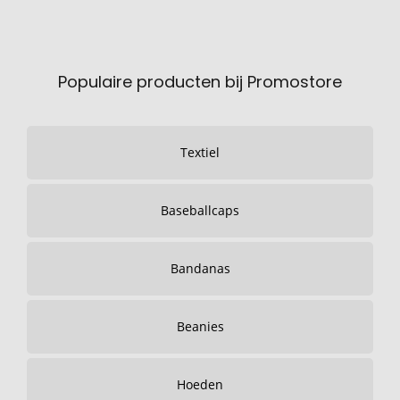
Populaire producten bij Promostore
Textiel
Baseballcaps
Bandanas
Beanies
Hoeden