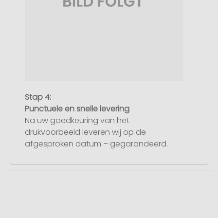
Stap 4:
Punctuele en snelle levering
Na uw goedkeuring van het
drukvoorbeeld leveren wij op de
afgesproken datum – gegarandeerd.