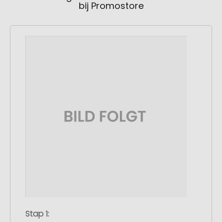
bij Promostore
Stap 1: