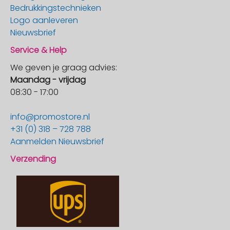
Bedrukkingstechnieken
Logo aanleveren
Nieuwsbrief
Service & Help
We geven je graag advies:
Maandag - vrijdag
08:30 - 17:00
info@promostore.nl
+31 (0) 318 – 728 788
Aanmelden Nieuwsbrief
Verzending