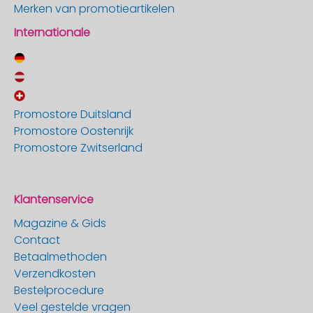
Merken van promotieartikelen
Internationale
Promostore Duitsland
Promostore Oostenrijk
Promostore Zwitserland
Klantenservice
Magazine & Gids
Contact
Betaalmethoden
Verzendkosten
Bestelprocedure
Veel gestelde vragen