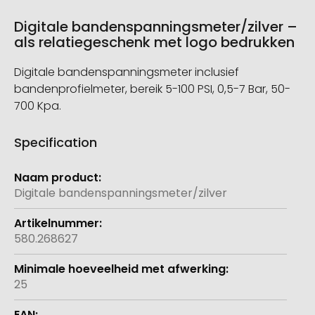
Digitale bandenspanningsmeter/zilver –
als relatiegeschenk met logo bedrukken
Digitale bandenspanningsmeter inclusief
bandenprofielmeter, bereik 5-100 PSI, 0,5-7 Bar, 50-
700 Kpa.
Specification
Meer
informatie
Digitale bandenspanningsmeter/zilver
580.268627
25