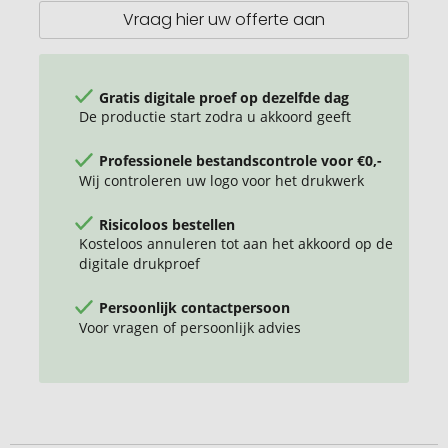
Vraag hier uw offerte aan
Gratis digitale proef op dezelfde dag
De productie start zodra u akkoord geeft
Professionele bestandscontrole voor €0,-
Wij controleren uw logo voor het drukwerk
Risicoloos bestellen
Kosteloos annuleren tot aan het akkoord op de
digitale drukproef
Persoonlijk contactpersoon
Voor vragen of persoonlijk advies