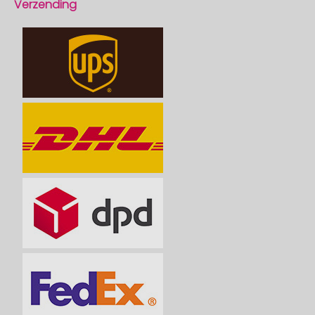
Verzending