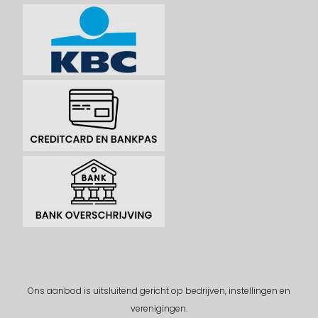
Ons aanbod is uitsluitend gericht op bedrijven, instellingen en
verenigingen.