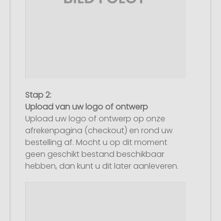
Stap 2:
Upload van uw logo of ontwerp
Upload uw logo of ontwerp op onze
afrekenpagina (checkout) en rond uw
bestelling af. Mocht u op dit moment
geen geschikt bestand beschikbaar
hebben, dan kunt u dit later aanleveren.