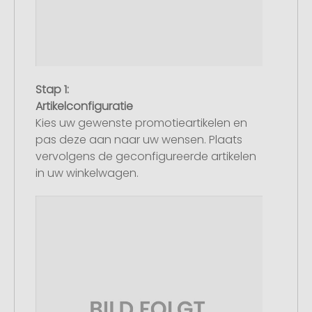
Stap 1:
Artikelconfiguratie
Kies uw gewenste promotieartikelen en
pas deze aan naar uw wensen. Plaats
vervolgens de geconfigureerde artikelen
in uw winkelwagen.