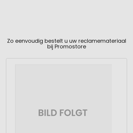
Zo eenvoudig bestelt u uw reclamemateriaal
bij Promostore