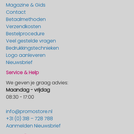
Magazine & Gids
Contact
Betaalmethoden
Verzendkosten
Bestelprocedure
Veel gestelde vragen
Bedrukkingstechnieken
Logo aanleveren
Nieuwsbrief
Service & Help
We geven je graag advies:
Maandag - vrijdag
08:30 - 17:00
info@promostore.nl
+31 (0) 318 – 728 788
Aanmelden Nieuwsbrief