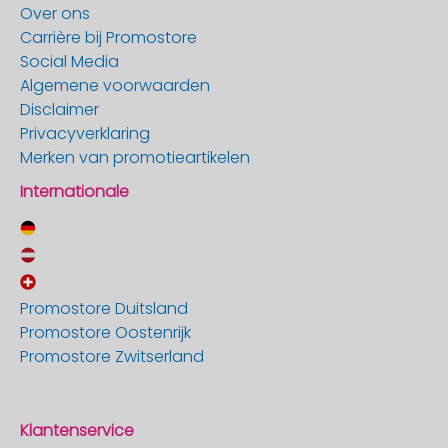
Over ons
Carrière bij Promostore
Social Media
Algemene voorwaarden
Disclaimer
Privacyverklaring
Merken van promotieartikelen
Internationale
Promostore Duitsland
Promostore Oostenrijk
Promostore Zwitserland
Klantenservice