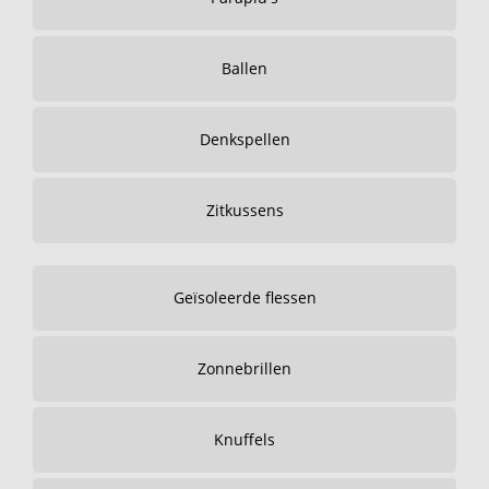
Ballen
Denkspellen
Zitkussens
Geïsoleerde flessen
Zonnebrillen
Knuffels