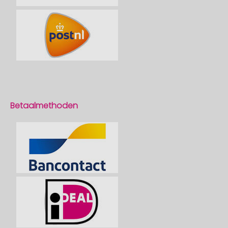
Betaalmethoden