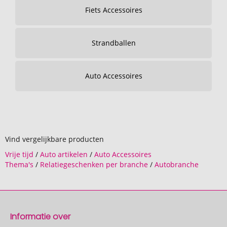
Fiets Accessoires
Strandballen
Auto Accessoires
Vind vergelijkbare producten
Vrije tijd
/
Auto artikelen
/
Auto Accessoires
Thema's
/
Relatiegeschenken per branche
/
Autobranche
Informatie over