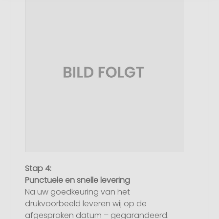
Stap 4:
Punctuele en snelle levering
Na uw goedkeuring van het
drukvoorbeeld leveren wij op de
afgesproken datum – gegarandeerd.