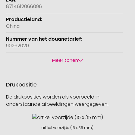
8714612066096
China
90262020
Meer tonen
Drukpositie
De drukposities worden als voorbeeld in
onderstaande afbeeldingen weergegeven.
artikel voorzijde (15 x 35 mm)