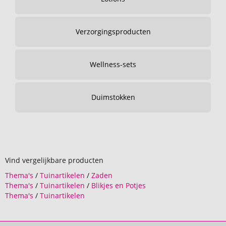
Verzorgingsproducten
Wellness-sets
Duimstokken
Vind vergelijkbare producten
Thema's
/
Tuinartikelen
/
Zaden
Thema's
/
Tuinartikelen
/
Blikjes en Potjes
Thema's
/
Tuinartikelen