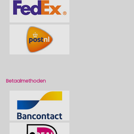
Betaalmethoden