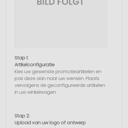
Stap 1:
Artikelconfiguratie
Kies uw gewenste promotieartikelen en
pas deze aan naar uw wensen. Plaats
vervolgens de geconfigureerde artikelen
in uw winkelwagen.
Stap 2:
Upload van uw logo of ontwerp