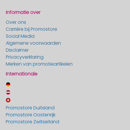
Informatie over
Over ons
Carrière bij Promostore
Social Media
Algemene voorwaarden
Disclaimer
Privacyverklaring
Merken van promotieartikelen
Internationale
Promostore Duitsland
Promostore Oostenrijk
Promostore Zwitserland