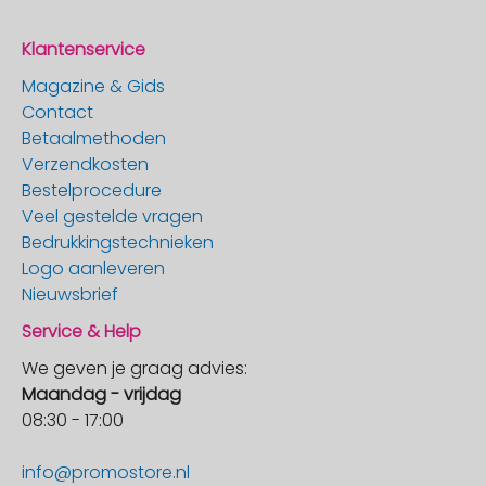
Klantenservice
Magazine & Gids
Contact
Betaalmethoden
Verzendkosten
Bestelprocedure
Veel gestelde vragen
Bedrukkingstechnieken
Logo aanleveren
Nieuwsbrief
Service & Help
We geven je graag advies:
Maandag - vrijdag
08:30 - 17:00
info@promostore.nl