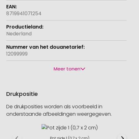
8719941071254
Nederland
12099999
Meer tonen
Drukpositie
De drukposities worden als voorbeeld in
onderstaande afbeeldingen weergegeven.
Pot zijde 1 (0,7 x 2 cm)