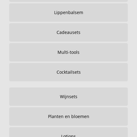
Lippenbalsem
Cadeausets
Multi-tools
Cocktailsets
Wijnsets
Planten en bloemen
Lotions