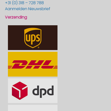
+31 (0) 318 – 728 788
Aanmelden Nieuwsbrief
Verzending