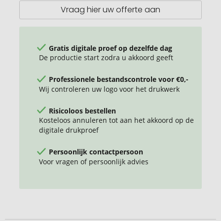
Tuinkers
Vraag hier uw offerte aan
Gratis digitale proef op dezelfde dag
De productie start zodra u akkoord geeft
Professionele bestandscontrole voor €0,-
Wij controleren uw logo voor het drukwerk
Risicoloos bestellen
Kosteloos annuleren tot aan het akkoord op de
digitale drukproef
Persoonlijk contactpersoon
Voor vragen of persoonlijk advies