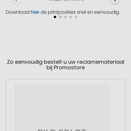
Download
hier
de printposities snel en eenvoudig.
Zo eenvoudig bestelt u uw reclamemateriaal
bij Promostore